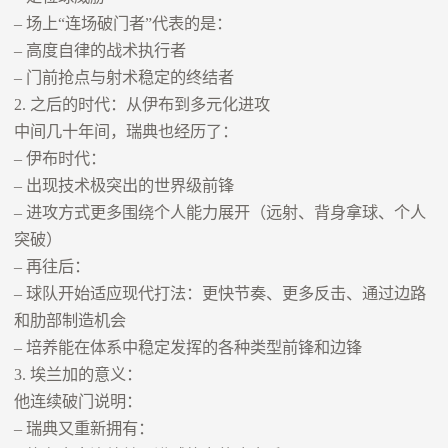
– 场上“连场破门者”代表的是：
– 高度自律的战术执行者
– 门前抢点与射术稳定的终结者
2. 之后的时代：从伊布到多元化进攻
中间几十年间，瑞典也经历了：
– 伊布时代：
– 出现技术极突出的世界级前锋
– 进攻方式更多围绕个人能力展开（远射、背身拿球、个人
突破）
– 再往后：
– 球队开始适应现代打法：更快节奏、更多反击、通过边路
和肋部制造机会
– 培养能在体系中稳定发挥的各种类型前锋和边锋
3. 埃兰加的意义：
他连续破门说明：
– 瑞典又重新拥有：