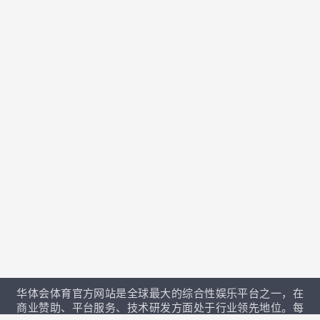
华体会体育官方网站是全球最大的综合性娱乐平台之一，在
商业赞助、平台服务、技术研发方面处于行业领先地位。每