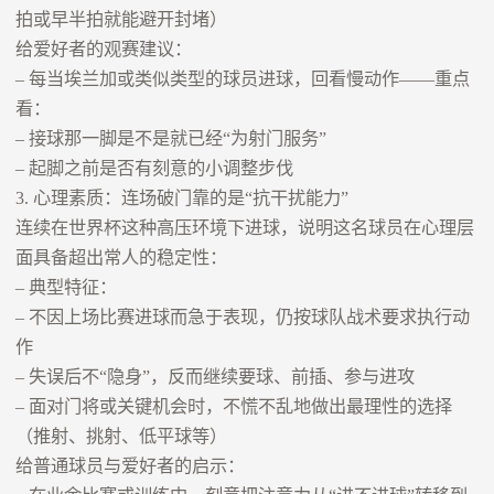
拍或早半拍就能避开封堵）
给爱好者的观赛建议：
– 每当埃兰加或类似类型的球员进球，回看慢动作——重点
看：
– 接球那一脚是不是就已经“为射门服务”
– 起脚之前是否有刻意的小调整步伐
3. 心理素质：连场破门靠的是“抗干扰能力”
连续在世界杯这种高压环境下进球，说明这名球员在心理层
面具备超出常人的稳定性：
– 典型特征：
– 不因上场比赛进球而急于表现，仍按球队战术要求执行动
作
– 失误后不“隐身”，反而继续要球、前插、参与进攻
– 面对门将或关键机会时，不慌不乱地做出最理性的选择
（推射、挑射、低平球等）
给普通球员与爱好者的启示：