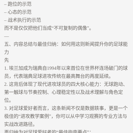
– 跑位的示范
– 心态的示范
– 战术执行的示范
而不是仅仅把他们当成“不可复制的偶像”。
—
五、内容总结与最佳归纳：如何用这则新闻提升你的足球能
力
先
1. 埃兰加成为瑞典自1994年以来首位在世界杯连场破门的球
员，代表瑞典足球进攻传统在最高舞台的再度延续。
2. 这背后体现了现代进攻球员的四大核心能力：无球跑动、
第一触球与节奏控制、心理稳定性以及战术理解与角色定
位。
3. 对足球爱好者而言，这条新闻不仅是数据轶事，更是一个
极佳的“进攻教学案例”，你可以从中学习观赛的专业方法与
实战改进路径。
再归纳为对足球爱好者的“最佳指南要点”：