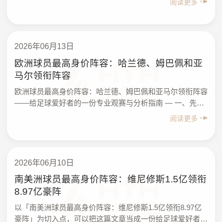
阅读更多
2026年06月13日
欧洲球员最高身价阵容：哈兰德、姆巴佩和亚
马尔领衔阵容
欧洲球员最高身价阵容：哈兰德、姆巴佩和亚马尔领衔阵容
——给足球爱好者的一份专业观赛与分析指南 — 一、先给
结论：这套“最高身价阵容”对球迷意味着什么？ 先用一……
阅读更多
2026年06月10日
南美洲球员最高身价阵容：维尼修斯1.5亿领衔
8.97亿豪阵
以「南美洲球员最高身价阵容：维尼修斯1.5亿领衔8.97亿
豪阵」为切入点，可以把这篇文章当成一份给足球爱好者的