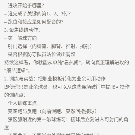
– 进攻开始于哪里？
– 谁完成了关键的第1、2、3传？
– 跑位和接应是如何配合的？
3. 聚焦终结动作：
– 第一触球方向
– 射门选择（内脚背、脚背、推射、挑射）
– 是否根据防守队员站位做出调整
持续这样看，你就能从单纯“看热闹”，转向真正理解进攻的
“细节逻辑”。
2. 训练与实战：把职业模板转化为业余可用动作
即便你只是业余球员，也可以从这些连场破门中提取可操作
的训练点：
– 个人训练重点：
– 变速跑与反跑（向前假跑、突然回撤接球）
– 禁区弧附近的第一触球练习：接球后立刻进入可射门的角
度