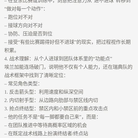
– 在业余比赛或训练中，刻意把注意力从“进不进球”转移到
“做对每一个动作”：
– 跑位对不对
– 接球方向对不对
– 协防、压迫是否到位
– 接受“有些比赛踢得好但不进球”的现实，把过程视作长期
积累。
4. 战术理解：从个人进球到团队体系里的“功能点”
埃兰加能连场破门，说明他不仅有个人能力，还在瑞典队的
战术框架中找到了清晰定位：
– 常见角色类型：
1. 反击箭头型：利用速度和纵深空间
2. 内切射手型：从边路向肋部与禁区线内切
3. 抢点终结型：禁区内和小禁区前的重点攻击点
– 他的任务不是“每一脚都要自己来”，而是：
– 在团队推进中等待高概率区域的机会
– 在既定战术线路上扮演终结者/终点站