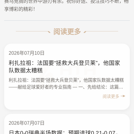
赛马竞猜的世界中游刃有余。祝你好运、投注技巧不断，畅
享博彩的精彩！
阅读更多
2026年07月10日
利扎拉祖：法国要“拯救大兵登贝莱”，他国家
队数据太糟糕
利扎拉祖：法国要“拯救大兵登贝莱”，他国家队数据太糟糕
——献给足球爱好者的专业指南 — 一、先给结论：这篇指
南要点总结 1. 利扎拉祖发出警示：作为法国传奇左后……
阅读更多
2026年07月07日
日本0-0瑞典半场数据：预期进球0.21-0.07，