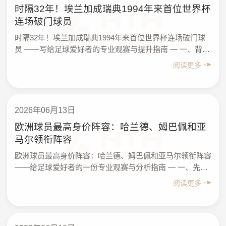
时隔32年！埃兰加成瑞典1994年来首位世界杯
连场破门球员
时隔32年！埃兰加成瑞典1994年来首位世界杯连场破门球
员 ——写给足球爱好者的专业观赛与提升指南 — 一、背景
速览：从1994到2026，一条跨越32年的“进球传承线”
阅读更多
“时……
2026年06月13日
欧洲球员最高身价阵容：哈兰德、姆巴佩和亚
马尔领衔阵容
欧洲球员最高身价阵容：哈兰德、姆巴佩和亚马尔领衔阵容
——给足球爱好者的一份专业观赛与分析指南 — 一、先给
结论：这套“最高身价阵容”对球迷意味着什么？ 先用一……
阅读更多