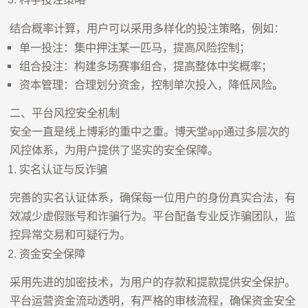
结合概率计算，用户可以采用多样化的投注策略，例如：
单一投注：集中押注某一匹马，提高风险控制；
组合投注：构建多场赛事组合，提高整体中奖概率；
资本管理：合理划分资金，控制单次投入，降低风险。
二、平台风控安全机制
安全一直是线上博彩的重中之重。博天堂app通过多层次的
风控体系，为用户提供了坚实的安全保障。
实名认证与反诈骗
完善的实名认证体系，确保每一位用户的身份真实合法，有
效减少虚假账号和诈骗行为。平台配备专业反诈骗团队，监
控异常交易和可疑行为。
资金安全保障
采用先进的加密技术，为用户的存款和提款提供安全保护。
平台运营资金流动透明，有严格的审核流程，确保资金安全