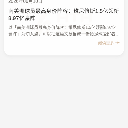
2026年06月10日
南美洲球员最高身价阵容：维尼修斯1.5亿领衔
8.97亿豪阵
以「南美洲球员最高身价阵容：维尼修斯1.5亿领衔8.97亿
豪阵」为切入点，可以把这篇文章当成一份给足球爱好者的
“实战指南”：教你如何借助身价、位置、战术，系统认识当
阅读更多
今……