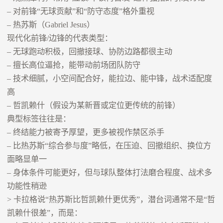
– 对前锋“无球贡献”和“防守态度”格外重视
– 热苏斯（Gabriel Jesus）
现代化前锋/边锋的代表类型：
– 无球跑动积极，回撤接球、协防边路都很主动
– 擅长高位逼抢，能带动前场团队防守
– 技术细腻，小空间配合好，能拉边、能中锋，战术适配度
高
– 哲凯赖什（假设为某新晋或定位更传统的前锋）
典型标签往往是：
– 终结能力被寄予厚望，更多被视作禁区杀手
– 比热苏斯“综合参与度”略低，在压迫、回撤组织、换位方
面略显单一
– 身体条件可能更好，但与球队整体打法磨合程度、战术多
功能性稍逊
> 卡拉格说“热苏斯比哲凯赖什更优秀”，潜台词通常不是“哲
凯赖什很差”，而是：