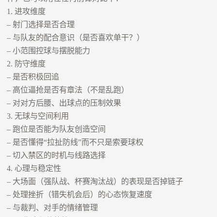
1. 进攻维度
– 射门选择是否合理
– 与队友的配合意识（是否喜欢单干？）
– 小范围控球与摆脱能力
2. 防守维度
– 是否积极回追
– 高位逼抢是否有章法（不是乱跑）
– 对对方后腰、出球点的压制效果
3. 无球与空间利用
– 跑位是否能为队友创造空间
– 是否懂得“拉扯防线”而不只是索要球权
– 切入禁区的时机与线路选择
4. 心理与稳定性
– 大场面（强队战、杯赛淘汰战）的表现是否掉链子
– 处理挫折（错失机会后）的心态恢复速度
– 与裁判、对手的情绪管理