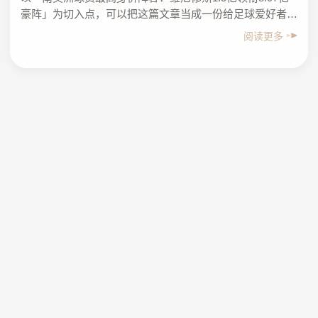
豪阵」为切入点，可以把这篇文章当成一份给足球爱好者的
“实战指南”：教你如何借助身价、位置、战术，系统认识当
阅读更多
今……