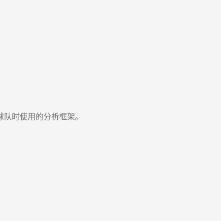
？
球队时使用的分析框架。