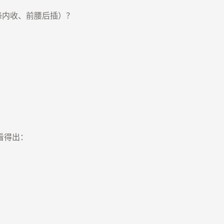
锋内收、前腰后插）？
看得出：