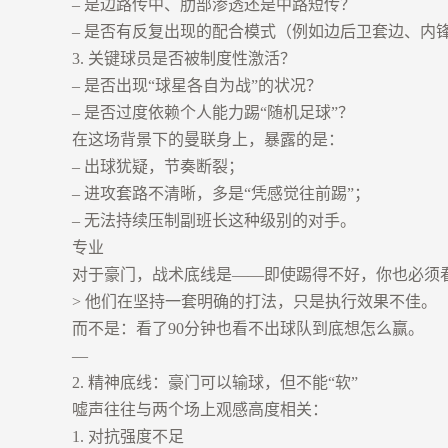
– 是边路传中、肋部渗透还是中路短传？
– 是否有反复出现的配合模式（例如边后卫套边、内
3. 关键球员是否被制度性激活？
– 是否出现“球星各自为战”的状况？
– 是否过度依赖个人能力踢“随机足球”？
在这场背景下的曼联身上，暴露的是：
– 出球犹疑，节奏断裂；
– 进攻套路不清晰，多是“凭感觉往前踢”；
– 无法持续压制副班长这种级别的对手。
专业
对于豪门，战术底线是——即使踢得不好，你也必须
> 他们在坚持一套明确的打法，只是执行效果不佳。
而不是：看了90分钟也看不出球队到底想怎么赢。
—
2. 精神底线：豪门可以输球，但不能“软”
嘘声往往与两个场上观感高度相关：
1. 对抗强度不足