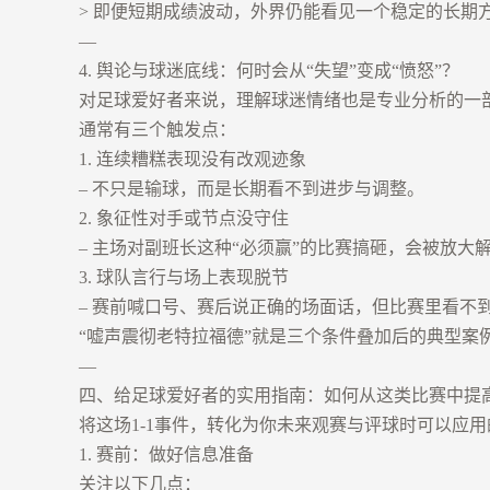
> 即便短期成绩波动，外界仍能看见一个稳定的长期
—
4. 舆论与球迷底线：何时会从“失望”变成“愤怒”？
对足球爱好者来说，理解球迷情绪也是专业分析的一
通常有三个触发点：
1. 连续糟糕表现没有改观迹象
– 不只是输球，而是长期看不到进步与调整。
2. 象征性对手或节点没守住
– 主场对副班长这种“必须赢”的比赛搞砸，会被放大
3. 球队言行与场上表现脱节
– 赛前喊口号、赛后说正确的场面话，但比赛里看不
“嘘声震彻老特拉福德”就是三个条件叠加后的典型案
—
四、给足球爱好者的实用指南：如何从这类比赛中提高
将这场1-1事件，转化为你未来观赛与评球时可以应用
1. 赛前：做好信息准备
关注以下几点：