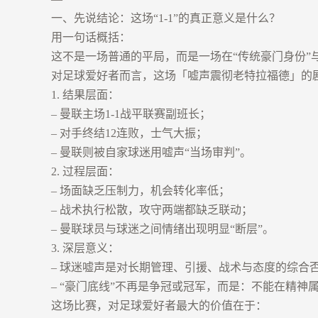
一、先说结论：这场“1-1”的真正意义是什么？
用一句话概括：
这不是一场普通的平局，而是一场在“传统豪门身份”
对足球爱好者而言，这场「嘘声震彻老特拉福德」的
1. 结果层面：
– 曼联主场1-1战平联赛副班长；
– 对手终结12连败，士气大振；
– 曼联则被自家球迷用嘘声“当场审判”。
2. 过程层面：
– 场面缺乏压制力，机会转化率低；
– 战术执行松散，攻守两端都缺乏联动；
– 曼联球员与球迷之间情绪出现明显“断层”。
3. 深层意义：
– 球迷嘘声是对长期管理、引援、战术与态度的综合
– “豪门底线”不再是争冠或冠军，而是：不能在精
这场比赛，对足球爱好者最大的价值在于：