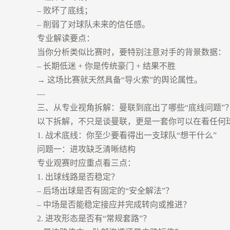
– 败坏了底线；
– 削弱了对球队未来的信任感。
专业解读要点：
当你分析类似比赛时，要特别注意对手的背景数据：
– 长期低迷 + 你是传统豪门 + 结果不胜
→ 这场比赛就天然具备“导火索”的舆论属性。
—
三、从专业视角拆解：曼联到底出了哪些“底线问题”
以下拆解，不只是谈曼联，更是一套你可以在看任何
1. 战术底线：你至少要看得出一支球队“想干什么”
问题一：进攻缺乏清晰结构
专业观赛时应重点看三点：
1. 出球线路是否稳定？
– 后场出球是否有固定的“安全解法”？
– 中场是否能稳定接应并完成转向或推进？
2. 进攻形态是否有“常规套路”？