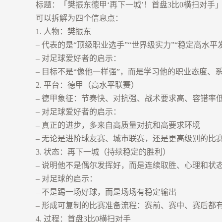
标题：「樊振东德甲‘再下一城’！首盘3比0横扫对手
可以拆解为四个信息点：
1. 人物：樊振东
– 代表的是“顶级职业选手”“世界级实力”“稳定高水平
– 对足球爱好者的启示：
– 目标不是“像他一样强”，而是学习他的职业态度、
2. 平台：德甲（高水平联赛）
– 德甲象征：节奏快、对抗强、战术要求高、容错率
– 对足球爱好者的启示：
– 真正的进步，多来自高质量对抗和高要求环境
– 无论是进阶球友赛、城市联赛，还是更高级别的比
3. 状态：再下一城（持续稳定的胜利）
– 说明他不是偶尔发挥好，而是连续取胜、心理和状
– 对足球的启示：
– 不是踢一场好球，而是场场有稳定输出
– 形成可复制的比赛准备流程：赛前、赛中、赛后都
4. 过程：首盘3比0横扫对手