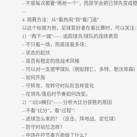
– 不是每次都要“再抢一个”，而是学会把已领先变成
—
4. 观赛方法：从“看热闹”到“看门道”
以这个标题为例，足球爱好者在看比赛时，可以关注
1）“再下一城”——追踪球员/球队的连续表现
– 不只看一场，而是连看多场：
– 状态的起伏
– 是否有稳定的技战术风格
– 可以对一支德甲球队（例如拜仁、多特、勒沃库森）
– 如何开局
– 守转攻、攻转守时队形怎样变化
– 在领先/落后时节奏如何改变。
2）“3比0横扫”——分析大比分获胜的原因
– 不看“比分”，看“过程”：
– 进球怎么来的？（反击、阵地战、定位球）
– 防守时站位怎样？
– 中场在控节奏方面做了什么？