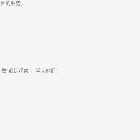
稳固的胜势。
：
做“追踪观察”，学习他们：