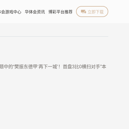
体会游戏中心
华体会资讯
博彩平台推荐
立即下载
中的“樊振东德甲‘再下一城’！首盘3比0横扫对手”本