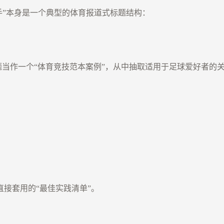
对手”本身是一个典型的体育报道式标题结构：
题当作一个“体育竞技范本案例”，从中抽取适用于足球爱好者的
接套用的“最佳实践清单”。