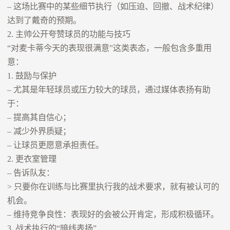
– 这场比赛中的某些细节执行（如压迫、回撤、战术纪律）
达到了戴奇的预期。
2. 主帅公开夸赞球员的功能与技巧
“对麦卡蒂今天的表现很满意”这类表态，一般包含多重用
意：
1. 鼓励与保护
– 尤其是年轻球员或压力较大的球员，通过媒体表扬有助
于：
– 提高其自信心；
– 减少外界质疑；
– 让球员更愿意承担责任。
2. 更衣室管理
– 告诉队友：
> 只要你在训练与比赛里执行我的战术要求，就有被认可的
机会。
– 维持竞争良性：表现好的会被公开肯定，形成积极循环。
3. 战术执行的“暗线表扬”