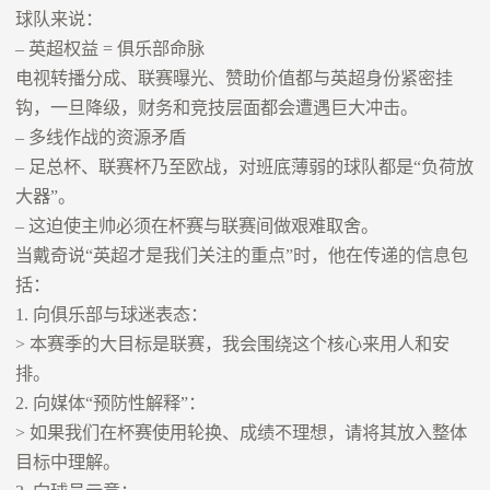
球队来说：
– 英超权益 = 俱乐部命脉
电视转播分成、联赛曝光、赞助价值都与英超身份紧密挂
钩，一旦降级，财务和竞技层面都会遭遇巨大冲击。
– 多线作战的资源矛盾
– 足总杯、联赛杯乃至欧战，对班底薄弱的球队都是“负荷放
大器”。
– 这迫使主帅必须在杯赛与联赛间做艰难取舍。
当戴奇说“英超才是我们关注的重点”时，他在传递的信息包
括：
1. 向俱乐部与球迷表态：
> 本赛季的大目标是联赛，我会围绕这个核心来用人和安
排。
2. 向媒体“预防性解释”：
> 如果我们在杯赛使用轮换、成绩不理想，请将其放入整体
目标中理解。