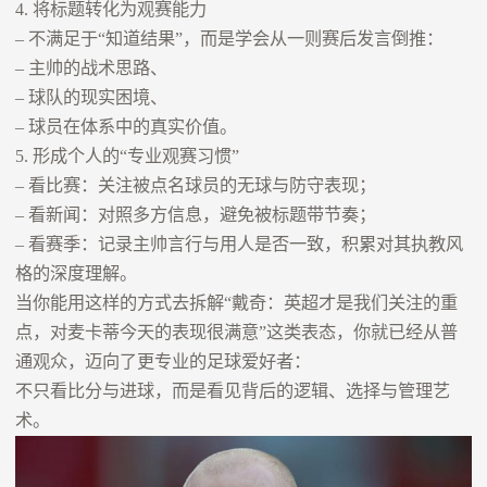
4. 将标题转化为观赛能力
– 不满足于“知道结果”，而是学会从一则赛后发言倒推：
– 主帅的战术思路、
– 球队的现实困境、
– 球员在体系中的真实价值。
5. 形成个人的“专业观赛习惯”
– 看比赛：关注被点名球员的无球与防守表现；
– 看新闻：对照多方信息，避免被标题带节奏；
– 看赛季：记录主帅言行与用人是否一致，积累对其执教风
格的深度理解。
当你能用这样的方式去拆解“戴奇：英超才是我们关注的重
点，对麦卡蒂今天的表现很满意”这类表态，你就已经从普
通观众，迈向了更专业的足球爱好者：
不只看比分与进球，而是看见背后的逻辑、选择与管理艺
术。