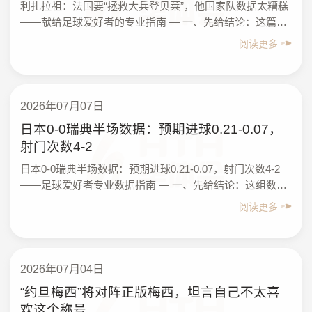
利扎拉祖：法国要“拯救大兵登贝莱”，他国家队数据太糟糕
——献给足球爱好者的专业指南 — 一、先给结论：这篇指
南要点总结 1. 利扎拉祖发出警示：作为法国传奇左后……
阅读更多
2026年07月07日
日本0-0瑞典半场数据：预期进球0.21-0.07，
射门次数4-2
日本0-0瑞典半场数据：预期进球0.21-0.07，射门次数4-2
——足球爱好者专业数据指南 — 一、先给结论：这组数据
告诉我们的关键信息 以「日本0-0瑞典半场数据：预期
阅读更多
进……
2026年07月04日
“约旦梅西”将对阵正版梅西，坦言自己不太喜
欢这个称号