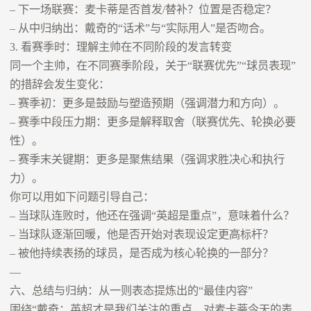
– 下一场联赛：麦卡蒂是否首发/替补？位置是否稳定？
– 从中归纳出：戴奇的“话术”与“实际用人”是否吻合。
3. 看赛季时：理解主帅在不同阶段的发言转变
同一个主帅，在不同赛季阶段，关于“联赛优先”“球员表现”
的措辞会发生变化：
– 赛季初：更多是鼓励与塑造预期（强调潜力和方向）。
– 赛季中段压力期：更多是解释取舍（联赛优先、轮换必要
性）。
– 赛季末关键期：更多是聚焦结果（强调求胜决心和执行
力）。
你可以用如下问题引导自己：
– 当球队连败时，他还在强调“英超是重点”，意味着什么？
– 当球队逐渐回暖，他是否开始对表现设定更高标杆？
– 被他持续表扬的球员，是否成为核心轮换的一部分？
—
六、总结与归纳：从一则表态提炼出的“最佳内容”
围绕“戴奇：英超才是我们关注的重点，对麦卡蒂今天的表