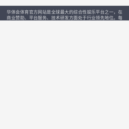
华体会体育官方网站是全球最大的综合性娱乐平台之一，在
商业赞助、平台服务、技术研发方面处于行业领先地位。每
日近千场精彩赛事直播，更有真人、棋牌、彩票、电竞、百
家乐等热门游戏。平台成熟稳定、安全可靠，始终贯彻和落
实“以人为本，服务大众”的企业精神, 是最受欢迎的博彩平
台。
快捷入口
华体会体育
华体会体育APP下
华体会全站APP下
载
载
友情链接