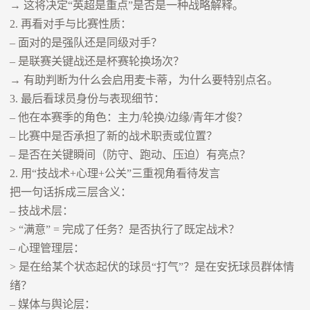
→ 这将决定“英超是重点”是否是一种战略解释。
2. 再看对手与比赛性质：
– 面对的是强队还是同级对手？
– 是联赛关键战还是杯赛轮换场次？
→ 有助判断为什么会启用麦卡蒂，为什么要特别点名。
3. 最后看球员身份与表现细节：
– 他在本赛季的角色：主力/轮换/边缘/青年才俊？
– 比赛中是否承担了新的战术职责或位置？
– 是否在关键瞬间（防守、跑动、压迫）有亮点？
2. 用“技战术+心理+公关”三重视角看待发言
把一句话拆成三层含义：
– 技战术层：
> “满意” = 完成了任务？是否执行了既定战术？
– 心理管理层：
> 是在给某个状态起伏的球员“打气”？是在安抚球员群体情
绪？
– 媒体与舆论层：